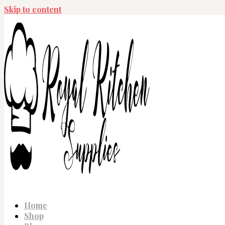
Skip to content
Home
Shop